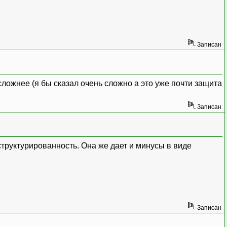
Записан
сложнее (я бы сказал очень сложно а это уже почти защита
Записан
структурированность. Она же дает и минусы в виде
Записан