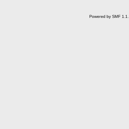
Powered by SMF 1.1.