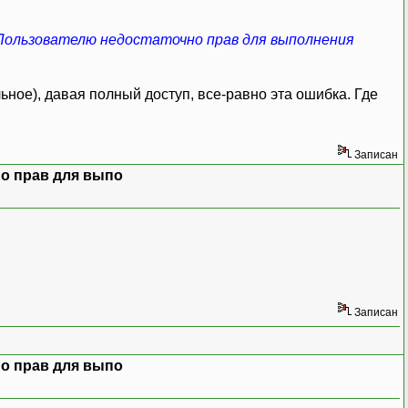
ользователю недостаточно прав для выполнения
ьное), давая полный доступ, все-равно эта ошибка. Где
Записан
о прав для выпо
Записан
о прав для выпо