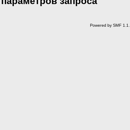
параметров запроса
Powered by SMF 1.1.