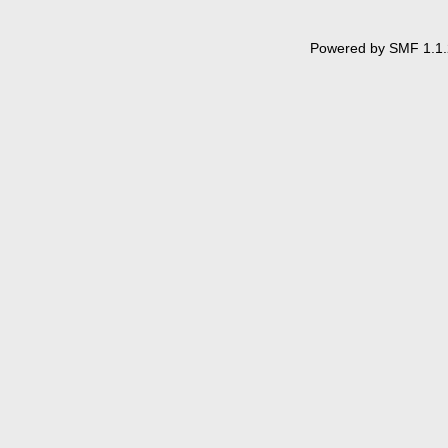
Powered by SMF 1.1.