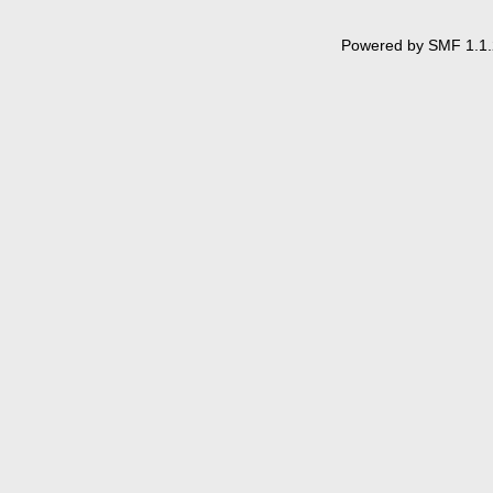
Powered by SMF 1.1.