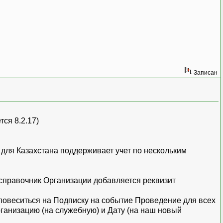
Записан
ся 8.2.17)
 для Казахстана поддерживает учет по нескольким
 справочник Организации добавляется реквизит
повеситься на Подписку на событие Проведение для всех
рганизацию (на служебную) и Дату (на наш новый