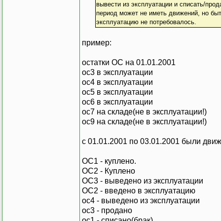
вывести из эксплуатации и списать/прода
период может не иметь движений, но быт
эксплуатацию не потребовалось.
пример:
остатки ОС на 01.01.2001
ос3 в эксплуатации
ос4 в эксплуатации
ос5 в эксплуатации
ос6 в эксплуатации
ос7 на складе(не в эксплуатации!)
ос9 на складе(не в эксплуатации!)
с 01.01.2001 по 03.01.2001 были дви
ОС1 - куплено.
ОС2 - Куплено
ОС3 - выведено из эксплуатации
ОС2 - введено в эксплуатацию
ос4 - выведено из эксплуатации
ос3 - продано
ос1 - списано(брак)