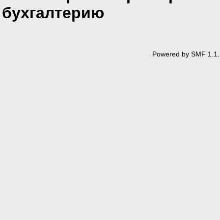
бухгалтерию
Powered by SMF 1.1.