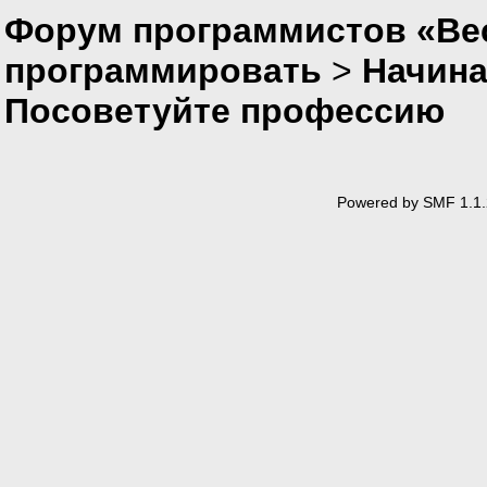
Форум программистов «Вес
программировать
>
Начин
Посоветуйте профессию
Powered by SMF 1.1.