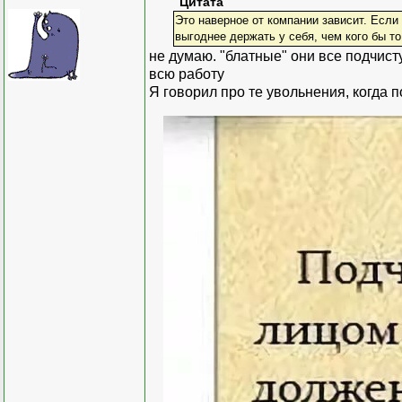
Цитата
Это наверное от компании зависит. Если
выгоднее держать у себя, чем кого бы то
не думаю. "блатные" они все подчист
всю работу
Я говорил про те увольнения, когда 