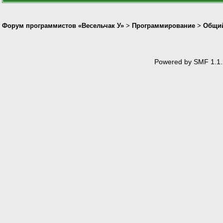
Форум программистов «Весельчак У»
>
Программирование
>
Общи
Powered by SMF 1.1.