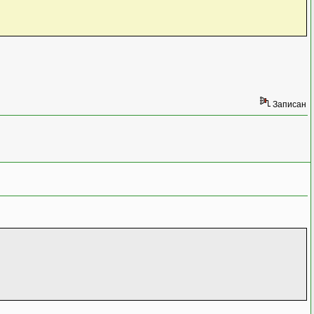
Записан