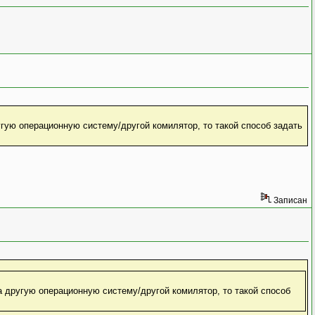
гую операционную систему/другой комилятор, то такой способ задать
Записан
 другую операционную систему/другой комилятор, то такой способ