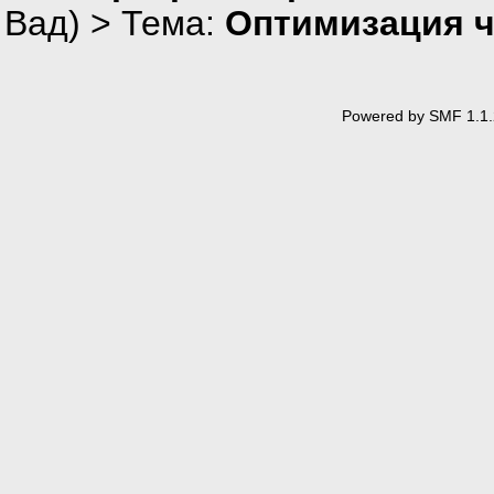
Вад
) > Тема:
Оптимизация ч
Powered by SMF 1.1.