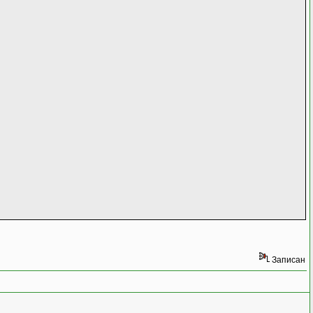
Записан