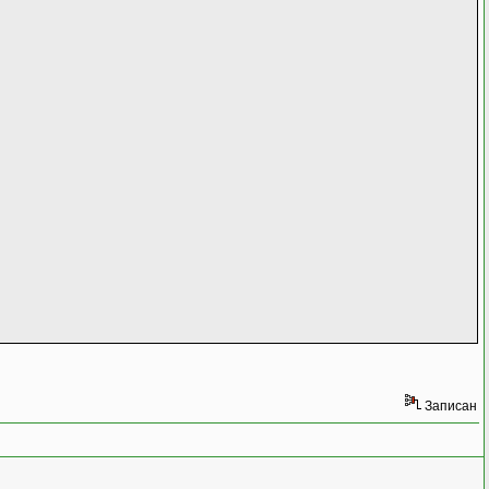
Записан