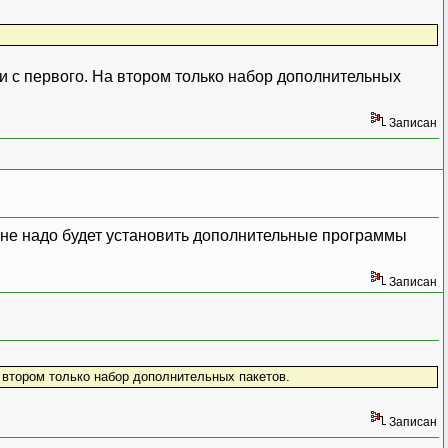
и с первого. На втором только набор дополнительных
Записан
 мне надо будет установить дополнительные программы
Записан
а втором только набор дополнительных пакетов.
Записан