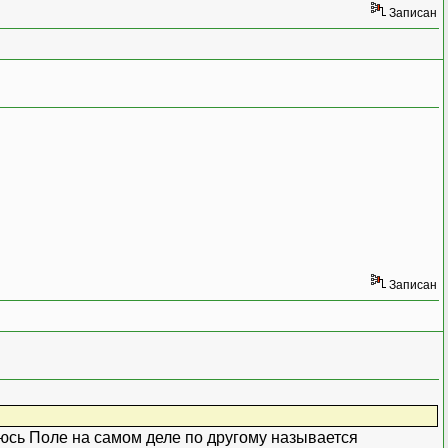
Записан
Записан
Поле на самом деле по другому называется