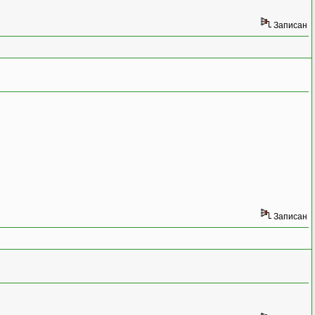
Записан
Записан