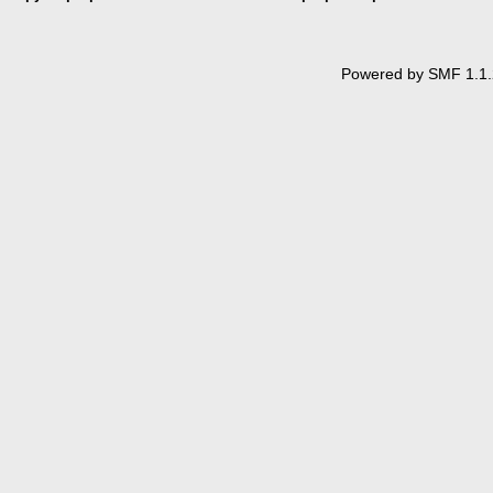
Powered by SMF 1.1.