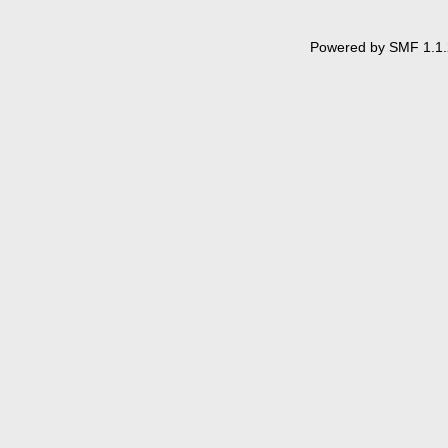
Powered by SMF 1.1.