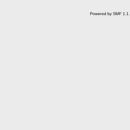
Powered by SMF 1.1.