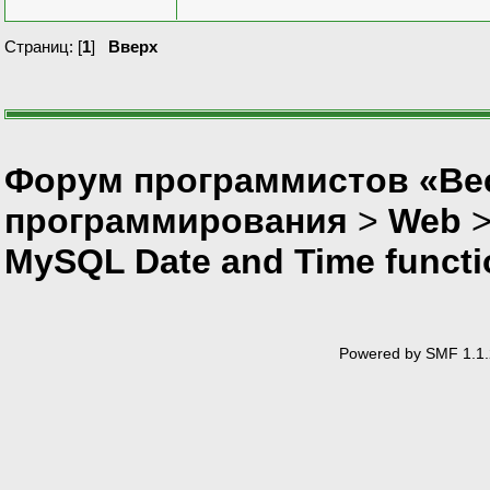
Страниц: [
1
]
Вверх
Форум программистов «Вес
программирования
>
Web
MySQL Date and Time functi
Powered by SMF 1.1.