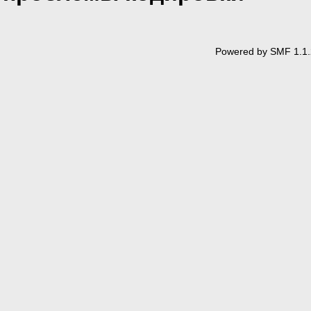
Powered by SMF 1.1.