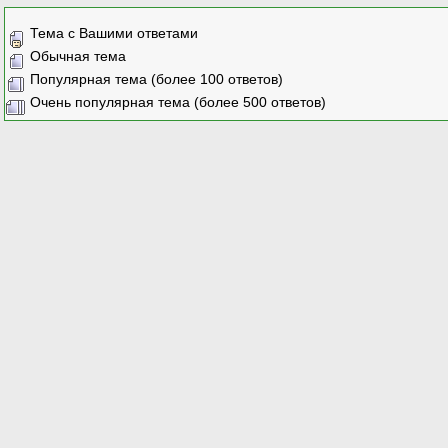
Тема с Вашими ответами
Обычная тема
Популярная тема (более 100 ответов)
Очень популярная тема (более 500 ответов)