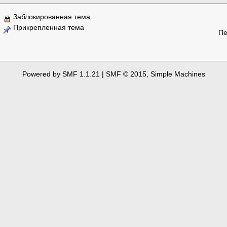
Заблокированная тема
Прикрепленная тема
Пе
Powered by SMF 1.1.21
|
SMF © 2015, Simple Machines