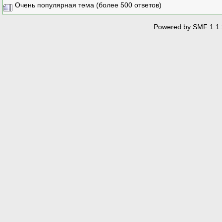
Очень популярная тема (более 500 ответов)
Powered by SMF 1.1.