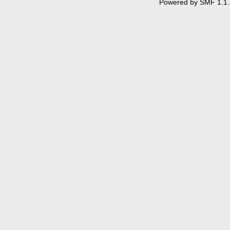
Powered by SMF 1.1.