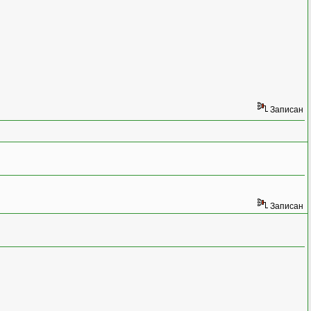
Записан
Записан