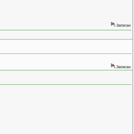
Записан
Записан