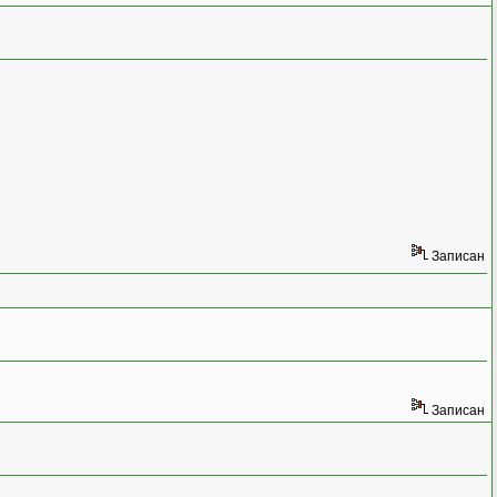
Записан
Записан