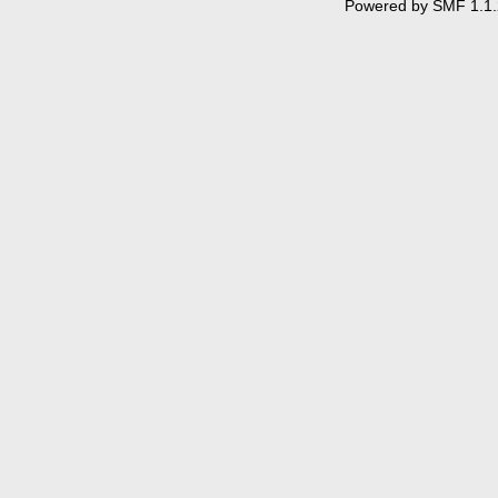
Powered by SMF 1.1.