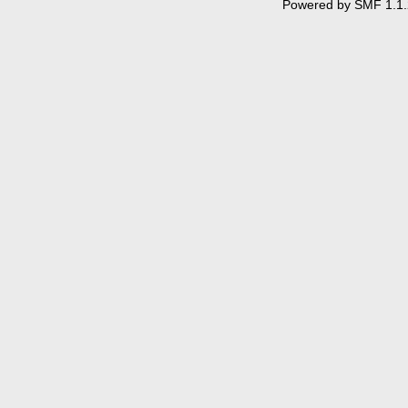
Powered by SMF 1.1.