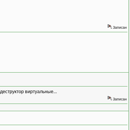
Записан
 деструктор виртуальные...
Записан