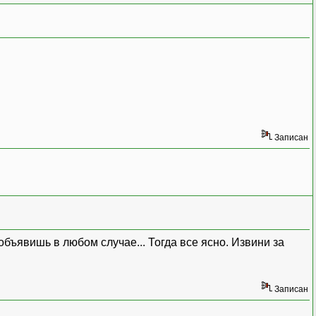
Записан
 объявишь в любом случае... Тогда все ясно. Извини за
Записан