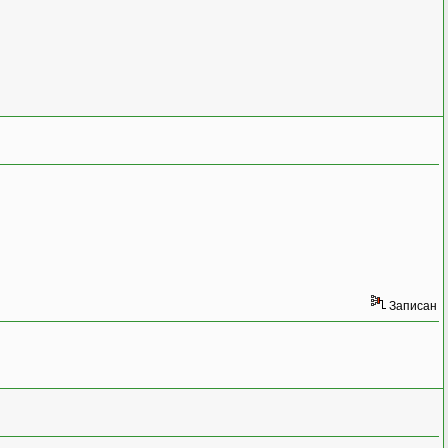
Записан