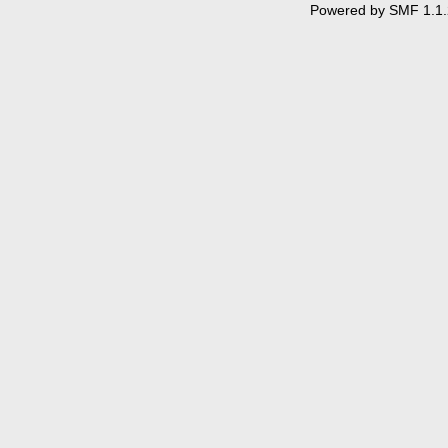
Powered by SMF 1.1.