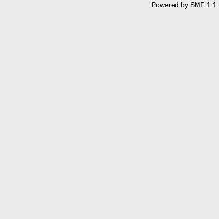
Powered by SMF 1.1.