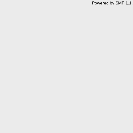
Powered by SMF 1.1.