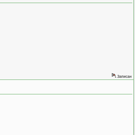
Записан