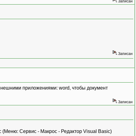
Записан
Записан
 внешними приложениями: word, чтобы документ
Записан
 (Меню: Сервис - Макрос - Редактор Visual Basic)