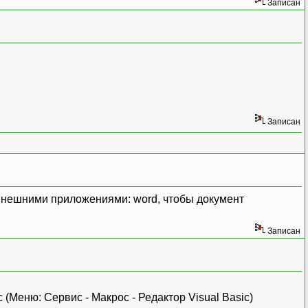
Записан
Записан
 внешними приложениями: word, чтобы документ
Записан
 (Меню: Сервис - Макрос - Редактор Visual Basic)