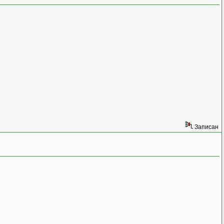
Записан