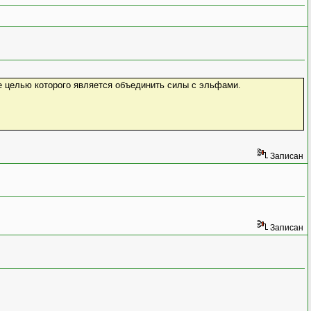
ие целью которого является объединить силы с эльфами.
Записан
Записан