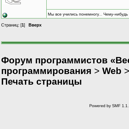
Мы все учились понемногу... Чему-нибудь 
Страниц: [
1
]
Вверх
Форум программистов «Вес
программирования
>
Web
Печать страницы
Powered by SMF 1.1.