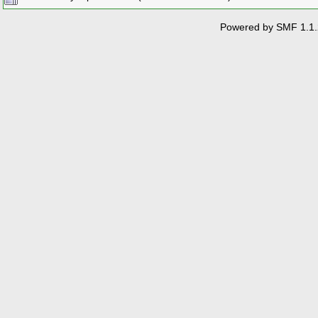
Powered by SMF 1.1.