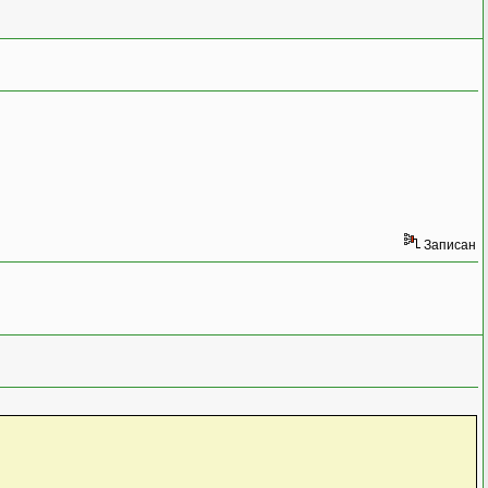
Записан