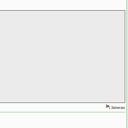
Записан