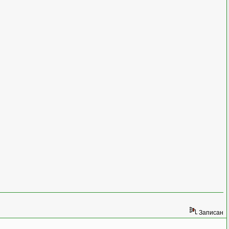
Записан