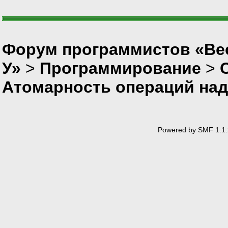
Форум программистов «Ве
У»
>
Программирование
>
Атомарность операций над
Powered by SMF 1.1.