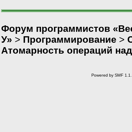
Форум программистов «Ве
У»
>
Программирование
>
Атомарность операций над
Powered by SMF 1.1.