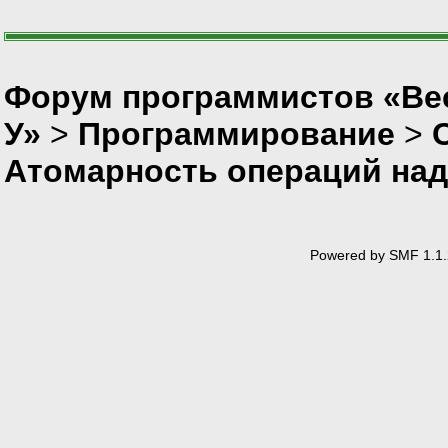
Форум программистов «Ве
У»
>
Программирование
>
Атомарность операций над
Powered by SMF 1.1.