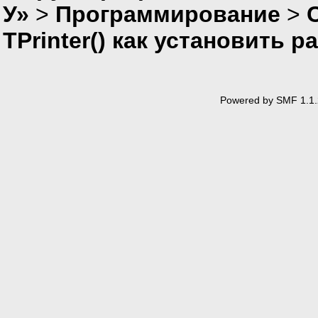
У»
>
Программирование
>
TPrinter() как установить 
Powered by SMF 1.1.