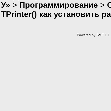
У»
>
Программирование
>
TPrinter() как установить 
Powered by SMF 1.1.