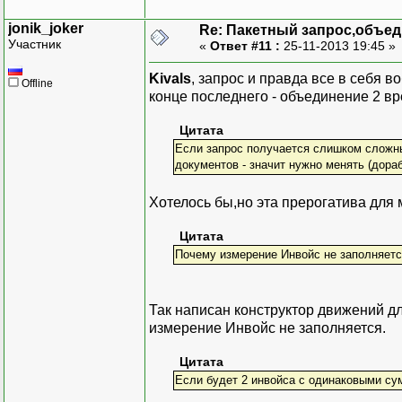
jonik_joker
Re: Пакетный запрос,объе
Участник
«
Ответ #11 :
25-11-2013 19:45 »
Kivals
, запрос и правда все в себя 
Offline
конце последнего - объединение 2 вре
Цитата
Если запрос получается слишком сложны
документов - значит нужно менять (дора
Хотелось бы,но эта прерогатива для 
Цитата
Почему измерение Инвойс не заполняетс
Так написан конструктор движений дл
измерение Инвойс не заполняется.
Цитата
Если будет 2 инвойса с одинаковыми су