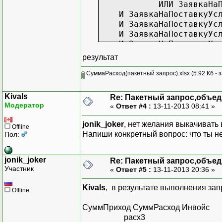
ИЛИ ЗаявкаНаПоставкуУ
И ЗаявкаНаПоставкуУслов
И ЗаявкаНаПоставкуУслов
И ЗаявкаНаПоставкуУслов
И ЗаявкаНаПоставкуУслов
;
результат
////////////////////////
СуммаРасход(пакетный запрос).xlsx
(5.92 Кб - 
ВЫБРАТЬ
Kivals
Re: Пакетный запрос,объе
ОборотыДенежныхСредств
Модератор
«
Ответ #4 :
13-11-2013 08:41 »
Приход.СуммаПриход,
Приход.Заявка КАК Зая
jonik_joker
, нет желания выкачивать 
Offline
Приход.Инвойс КАК Инв
Напиши конкретный вопрос: что ты не
Пол:
Приход.НомерЗаказ,
Приход.Период
jonik_joker
Re: Пакетный запрос,объе
ИЗ
Участник
«
Ответ #5 :
13-11-2013 20:36 »
РегистрНакопления.Оборо
ВНУТРЕННЕЕ СОЕДИНЕНИ
Kivals
, в результате выполнения зап
Offline
ПО ОборотыДенежныхСред
ИТОГИ ПО
СуммПриход СуммРасход Инвойс
Заявка
расх3