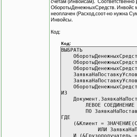
счетам (Инвойсам). Соответственно р
ОборотыДенежныхСредств. Инвойс мо
неоплачен (Расход,соот-но нужна Су
Инвойсы.
Код:
Код:
ВЫБРАТЬ
ОборотыДенежныхСредств
ОборотыДенежныхСредств
ОборотыДенежныхСредств
ЗаявкаНаПоставкуУсловие
ЗаявкаНаПоставкуУслови
ОборотыДенежныхСредств
ИЗ
Документ.ЗаявкаНаПостав
ЛЕВОЕ СОЕДИНЕНИЕ Регист
ПО ЗаявкаНаПоставкуУсл
ГДЕ
(&Клиент = ЗНАЧЕНИЕ(Спр
ИЛИ ЗаявкаНаПоставку
И (&Грузополучатель = З