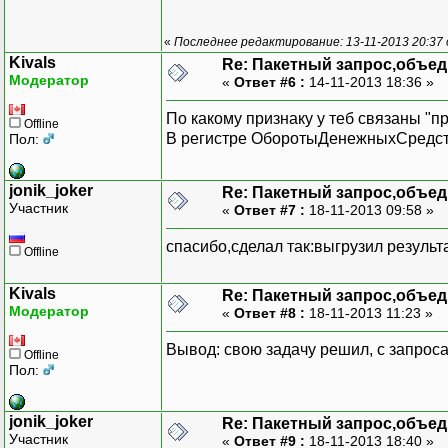
«
Последнее редактирование: 13-11-2013 20:37 о
Kivals
Re: Пакетный запрос,объе
Модератор
«
Ответ #6 :
14-11-2013 18:36 »
По какому признаку у теб связаны "п
Offline
В регистре ОборотыДенежныхСредств
Пол:
jonik_joker
Re: Пакетный запрос,объе
Участник
«
Ответ #7 :
18-11-2013 09:58 »
спасибо,сделал так:выгрузил результ
Offline
Kivals
Re: Пакетный запрос,объе
Модератор
«
Ответ #8 :
18-11-2013 11:23 »
Вывод: свою задачу решил, с запроса
Offline
Пол:
jonik_joker
Re: Пакетный запрос,объе
Участник
«
Ответ #9 :
18-11-2013 18:40 »