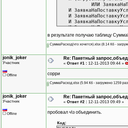
ИЛИ ЗаявкаНаПоставкуУ
И ЗаявкаНаПоставкуУслов
И ЗаявкаНаПоставкуУслов
И ЗаявкаНаПоставкуУслов
И ЗаявкаНаПоставкуУслов
ИТОГИ ПО
в результате получаю таблицу СуммаР
Заявка
СуммаРасход(что хочется).xlsx
(8.14 Кб - загру
jonik_joker
Re: Пакетный запрос,объе
Участник
«
Ответ #1 :
12-11-2013 09:44 »
сорри
Offline
СуммаРасход.xlsx
(5.94 Кб - загружено 1259 раз
jonik_joker
Re: Пакетный запрос,объе
Участник
«
Ответ #2 :
12-11-2013 09:49 »
пробовал ч\з объединить.
Offline
Код: