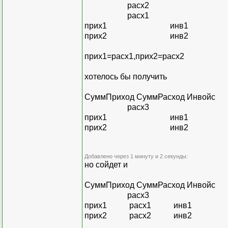
расх2
расх1
прих1 инв1
прих2 инв2
прих1=расх1,прих2=расх2
хотелось бы получить
СуммПриход СуммРасход Инвойс
расх3
прих1 инв1
прих2 инв2
Добавлено через 1 минуту и 2 секунды:
но сойдет и
СуммПриход СуммРасход Инвойс
расх3
прих1 расх1 инв1
прих2 расх2 инв2