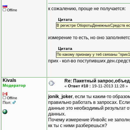
к сожалению, проще не получается:
Offline
Цитата
В регистре ОборотыДенежныхСредств ес
измерение то есть, но оно заполняетс
Цитата
По какому признаку у теб связаны "прих
прих - кол-во поступивших ден.средств
Kivals
Re: Пакетный запрос,объе
Модератор
«
Ответ #10 :
19-11-2013 11:28 »
jonik_joker
, если ты каким-то образо
Offline
правильно работать в запросах. Есл
Пол:
данные это необходимый результат от
данных.
Почему измерение Инвойс не заполня
кк ты с ними разберешься?