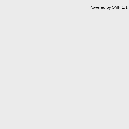
Powered by SMF 1.1.