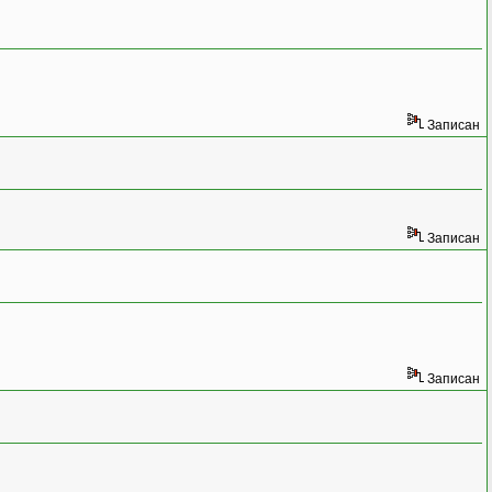
Записан
Записан
Записан