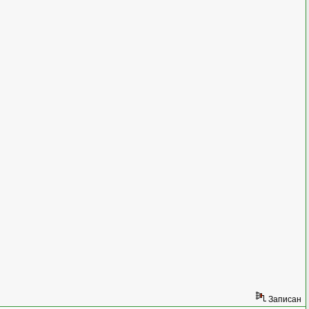
Записан