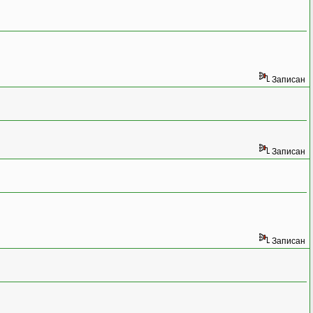
Записан
Записан
Записан