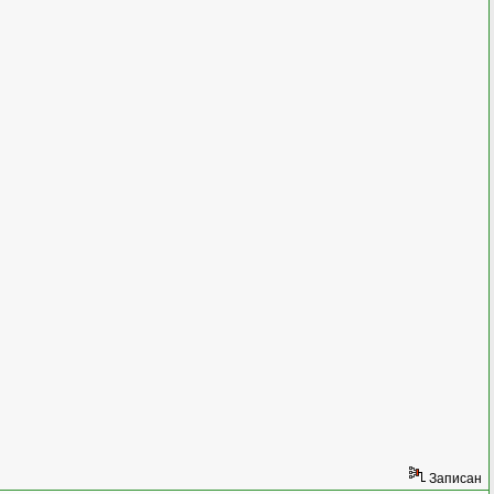
Записан