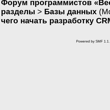
Форум программистов «Вес
разделы
>
Базы данных
(М
чего начать разработку C
Powered by SMF 1.1.