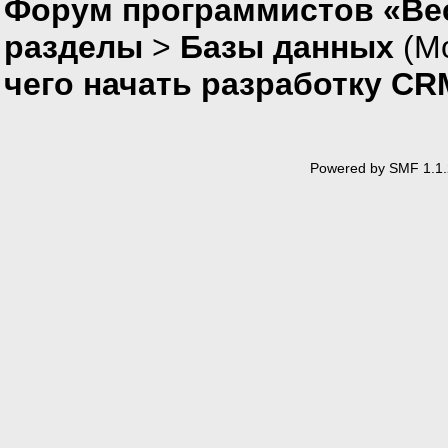
Форум программистов «Вес
разделы
>
Базы данных
(М
чего начать разработку C
Powered by SMF 1.1.