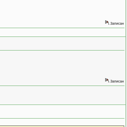
Записан
Записан