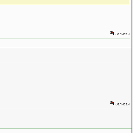
Записан
Записан