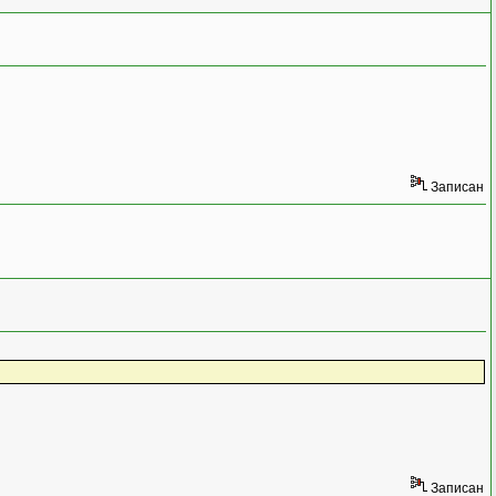
Записан
Записан