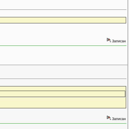
Записан
Записан