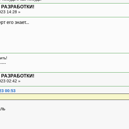
 РАЗРАБОТКИ!
023 14:28 »
ить!
-----
 РАЗРАБОТКИ!
023 02:42 »
23 00:53